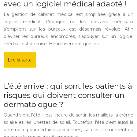
avec un logiciel médical adapté !
La gestion de cabinet médical est simplifiée grâce à un
logiciel médical. L’époque où les dossiers médicaux
s’empilent sur les bureaux est désormais révolue. Afin
d’éviter les bureaux encombrés, s’appuyer sur un logiciel
médical est de mise. Heureusement que les…
Lire la suite
L’été arrive : qui sont les patients à
risques qui doivent consulter un
dermatologue ?
Quand vient l’été, il est l’heure de sortir les maillots, la crème
solaire et les lunettes de soleil. Toutefois, l’été c’est aussi la
bête noire pour certaines personnes, car c’est le moment où