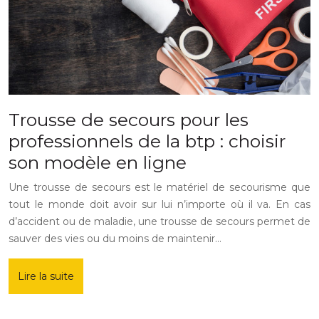
Trousse de secours pour les
professionnels de la btp : choisir
son modèle en ligne
Une trousse de secours est le matériel de secourisme que
tout le monde doit avoir sur lui n’importe où il va. En cas
d’accident ou de maladie, une trousse de secours permet de
sauver des vies ou du moins de maintenir…
Lire la suite