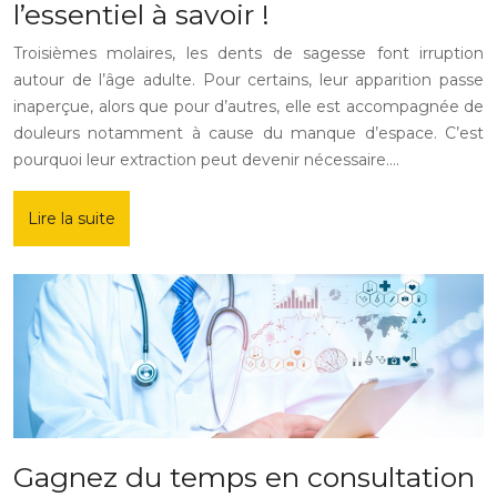
l’essentiel à savoir !
Troisièmes molaires, les dents de sagesse font irruption
autour de l’âge adulte. Pour certains, leur apparition passe
inaperçue, alors que pour d’autres, elle est accompagnée de
douleurs notamment à cause du manque d’espace. C’est
pourquoi leur extraction peut devenir nécessaire….
Lire la suite
Gagnez du temps en consultation