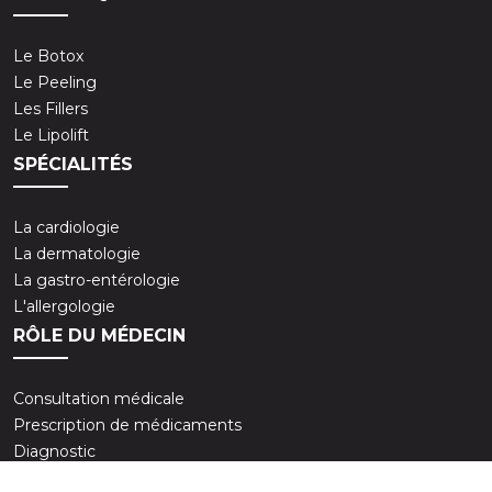
Le Botox
Le Peeling
Les Fillers
Le Lipolift
SPÉCIALITÉS
La cardiologie
La dermatologie
La gastro-entérologie
L'allergologie
RÔLE DU MÉDECIN
Consultation médicale
Prescription de médicaments
Diagnostic
Traitement des maladies