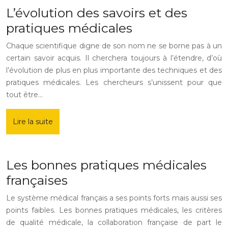
L’évolution des savoirs et des
pratiques médicales
Chaque scientifique digne de son nom ne se borne pas à un
certain savoir acquis. Il cherchera toujours à l’étendre, d’où
l’évolution de plus en plus importante des techniques et des
pratiques médicales. Les chercheurs s’unissent pour que
tout être…
Lire la suite
Les bonnes pratiques médicales
françaises
Le système médical français a ses points forts mais aussi ses
points faibles. Les bonnes pratiques médicales, les critères
de qualité médicale, la collaboration française de part le