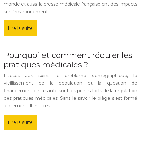
monde et aussi la presse médicale française ont des impacts
sur l’environnement…
Lire la suite
Pourquoi et comment réguler les
pratiques médicales ?
L’accès aux soins, le problème démographique, le
vieillissement de la population et la question de
financement de la santé sont les points forts de la régulation
des pratiques médicales. Sans le savoir le piège s’est formé
lentement. Il est très…
Lire la suite