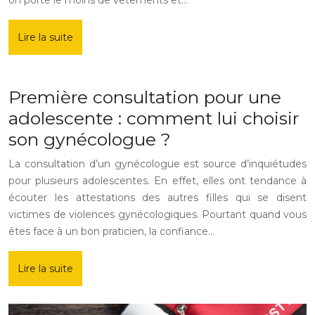
on porte le moins de vêtements et…
Lire la suite
Première consultation pour une
adolescente : comment lui choisir
son gynécologue ?
La consultation d’un gynécologue est source d’inquiétudes
pour plusieurs adolescentes. En effet, elles ont tendance à
écouter les attestations des autres filles qui se disent
victimes de violences gynécologiques. Pourtant quand vous
êtes face à un bon praticien, la confiance…
Lire la suite