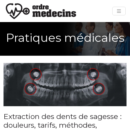
Pratiques médicales
Extraction des dents de sagesse :
douleurs, tarifs, méthodes,