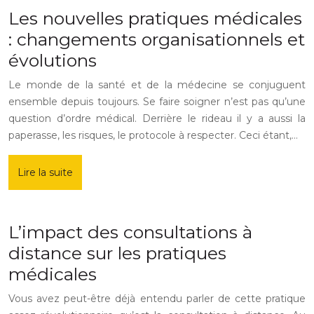
Les nouvelles pratiques médicales
: changements organisationnels et
évolutions
Le monde de la santé et de la médecine se conjuguent
ensemble depuis toujours. Se faire soigner n’est pas qu’une
question d’ordre médical. Derrière le rideau il y a aussi la
paperasse, les risques, le protocole à respecter. Ceci étant,…
Lire la suite
L’impact des consultations à
distance sur les pratiques
médicales
Vous avez peut-être déjà entendu parler de cette pratique