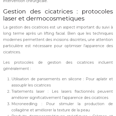
intervention chirurgicale.
Gestion des cicatrices : protocoles
laser et dermocosmetiques
La gestion des cicatrices est un aspect important du suivi à
long terme après un lifting facial. Bien que les techniques
modernes permettent des incisions discrètes, une attention
particulière est nécessaire pour optimiser l’apparence des
cicatrices.
Les protocoles de gestion des cicatrices incluent
généralement :
Utilisation de pansements en silicone : Pour aplatir et
assouplir les cicatrices
Traitements laser : Les lasers fractionnés peuvent
améliorer significativement l’apparence des cicatrices
Microneedling : Pour stimuler la production de
collagène et améliorer la texture de la peau