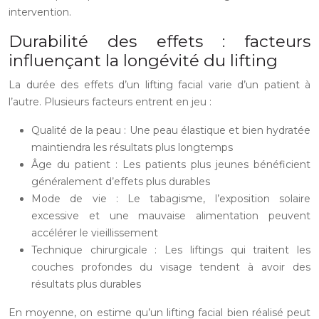
intervention.
Durabilité des effets : facteurs
influençant la longévité du lifting
La durée des effets d’un lifting facial varie d’un patient à
l’autre. Plusieurs facteurs entrent en jeu :
Qualité de la peau : Une peau élastique et bien hydratée
maintiendra les résultats plus longtemps
Âge du patient : Les patients plus jeunes bénéficient
généralement d’effets plus durables
Mode de vie : Le tabagisme, l’exposition solaire
excessive et une mauvaise alimentation peuvent
accélérer le vieillissement
Technique chirurgicale : Les liftings qui traitent les
couches profondes du visage tendent à avoir des
résultats plus durables
En moyenne, on estime qu’un lifting facial bien réalisé peut