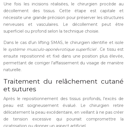
Une fois les incisions réalisées, le chirurgien procède au
décollement des tissus. Cette étape est capitale et
nécessite une grande précision pour préserver les structures
nerveuses et vasculaires. Le décollement peut être
superficiel ou profond selon la technique choisie.
Dans le cas d’un lifting SMAS, le chirurgien identifie et isole
le
système musculo-aponévrotique superficiel
. Ce tissu est
ensuite repositionné et fixé dans une position plus élevée,
permettant de corriger l’affaissement du visage de manière
naturelle.
Traitement du relâchement cutané
et sutures
Après le repositionnement des tissus profonds, l’excès de
peau est soigneusement évalué. Le chirurgien retire
délicatement la peau excédentaire, en veillant à ne pas créer
de tension excessive qui pourrait compromettre la
cicatrisation ou donner un aspect artificiel.