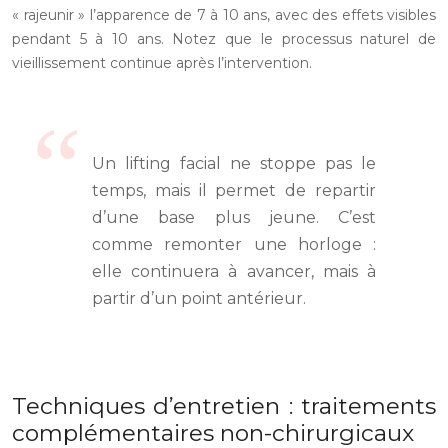
« rajeunir » l’apparence de 7 à 10 ans, avec des effets visibles
pendant 5 à 10 ans. Notez que le processus naturel de
vieillissement continue après l’intervention.
Un lifting facial ne stoppe pas le
temps, mais il permet de repartir
d’une base plus jeune. C’est
comme remonter une horloge :
elle continuera à avancer, mais à
partir d’un point antérieur.
Techniques d’entretien : traitements
complémentaires non-chirurgicaux