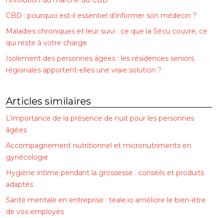
l’évolution du marché du CBD
CBD : pourquoi est-il essentiel d’informer son médecin ?
Maladies chroniques et leur suivi : ce que la Sécu couvre, ce
qui reste à votre charge
Isolement des personnes âgées : les résidences seniors
régionales apportent-elles une vraie solution ?
Articles similaires
L’importance de la présence de nuit pour les personnes
âgées
Accompagnement nutritionnel et micronutriments en
gynécologie
Hygiène intime pendant la grossesse : conseils et produits
adaptés
Santé mentale en entreprise : teale.io améliore le bien-être
de vos employés