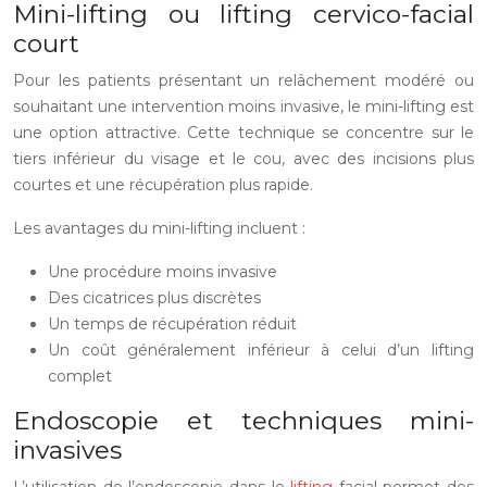
Mini-lifting ou lifting cervico-facial
court
Pour les patients présentant un relâchement modéré ou
souhaitant une intervention moins invasive, le mini-lifting est
une option attractive. Cette technique se concentre sur le
tiers inférieur du visage et le cou, avec des incisions plus
courtes et une récupération plus rapide.
Les avantages du mini-lifting incluent :
Une procédure moins invasive
Des cicatrices plus discrètes
Un temps de récupération réduit
Un coût généralement inférieur à celui d’un lifting
complet
Endoscopie et techniques mini-
invasives