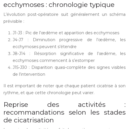
ecchymoses : chronologie typique
L’évolution post-opératoire suit généralement un schéma
prévisible :
J1-J3 : Pic de l’œdème et apparition des ecchymoses
J4-J7 : Diminution progressive de l’œdème, les
ecchymoses peuvent s’étendre
J8-J14 : Résorption significative de l’œdème, les
ecchymoses commencent à s’estomper
J15-J30 : Disparition quasi-complète des signes visibles
de l’intervention
Il est important de noter que chaque patient cicatrise à son
rythme, et que cette chronologie peut varier.
Reprise des activités :
recommandations selon les stades
de cicatrisation