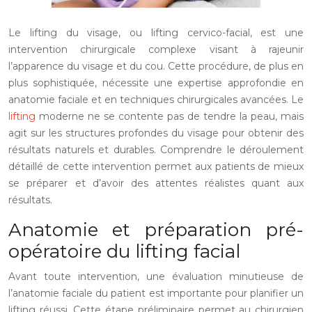
Le lifting du visage, ou lifting cervico-facial, est une
intervention chirurgicale complexe visant à rajeunir
l’apparence du visage et du cou. Cette procédure, de plus en
plus sophistiquée, nécessite une expertise approfondie en
anatomie faciale et en techniques chirurgicales avancées. Le
lifting
moderne ne se contente pas de tendre la peau, mais
agit sur les structures profondes du visage pour obtenir des
résultats naturels et durables. Comprendre le déroulement
détaillé de cette intervention permet aux patients de mieux
se préparer et d’avoir des attentes réalistes quant aux
résultats.
Anatomie et préparation pré-
opératoire du lifting facial
Avant toute intervention, une évaluation minutieuse de
l’anatomie faciale du patient est importante pour planifier un
lifting réussi. Cette étape préliminaire permet au chirurgien