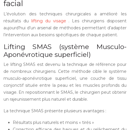
facial
L’évolution des techniques chirurgicales a amélioré les
résultats du
lifting du visage
. Les chirurgiens disposent
aujourd’hui d’un arsenal de méthodes permettant d’adapter
l’intervention aux besoins spécifiques de chaque patient.
Lifting SMAS (système Musculo-
Aponévrotique superficiel)
Le lifting SMAS est devenu la technique de référence pour
de nombreux chirurgiens. Cette méthode cible le système
musculo-aponévrotique superficiel, une couche de tissu
conjonctif située entre la peau et les muscles profonds du
visage. En repositionnant le SMAS, le chirurgien peut obtenir
un rajeunissement plus naturel et durable.
La technique SMAS présente plusieurs avantages :
Résultats plus naturels et moins « tirés »
Correction efficace des bajoues et du relâchement du