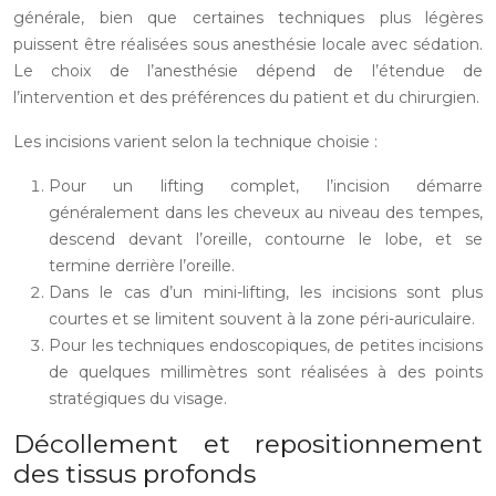
générale, bien que certaines techniques plus légères
puissent être réalisées sous anesthésie locale avec sédation.
Le choix de l’anesthésie dépend de l’étendue de
l’intervention et des préférences du patient et du chirurgien.
Les incisions varient selon la technique choisie :
Pour un lifting complet, l’incision démarre
généralement dans les cheveux au niveau des tempes,
descend devant l’oreille, contourne le lobe, et se
termine derrière l’oreille.
Dans le cas d’un mini-lifting, les incisions sont plus
courtes et se limitent souvent à la zone péri-auriculaire.
Pour les techniques endoscopiques, de petites incisions
de quelques millimètres sont réalisées à des points
stratégiques du visage.
Décollement et repositionnement
des tissus profonds