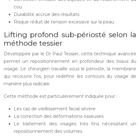
cou
Durabilité accrue des résultats
Risque réduit de tension excessive sur la peau
Lifting profond sub-périosté selon la
méthode tessier
Développée par le Dr Paul Tessier, cette technique avancée
permet un repositionnement en profondeur des tissus du
visage. Le chirurgien travaille sous le périoste, la membrane
qui recouvre l’os, pour redéfinir les contours du visage de
manière plus radicale.
Cette méthode est particulièrement indiquée pour :
Les cas de vieillissement facial sévère
La correction des déformations osseuses
Le traitement des visages très fins nécessitant un
repositionnement des volumes