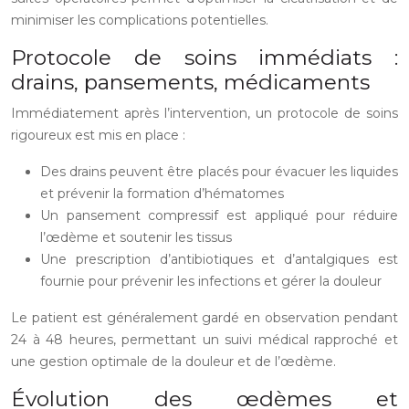
minimiser les complications potentielles.
Protocole de soins immédiats :
drains, pansements, médicaments
Immédiatement après l’intervention, un protocole de soins
rigoureux est mis en place :
Des drains peuvent être placés pour évacuer les liquides
et prévenir la formation d’hématomes
Un pansement compressif est appliqué pour réduire
l’œdème et soutenir les tissus
Une prescription d’antibiotiques et d’antalgiques est
fournie pour prévenir les infections et gérer la douleur
Le patient est généralement gardé en observation pendant
24 à 48 heures, permettant un suivi médical rapproché et
une gestion optimale de la douleur et de l’œdème.
Évolution des œdèmes et