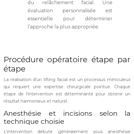
du relâchement facial. Une
évaluation personnalisée est
essentielle pour déterminer
l’approche la plus appropriée.
Procédure opératoire étape par
étape
La réalisation d’un lifting facial est un processus méticuleux
qui requiert une expertise chirurgicale pointue. Chaque
étape de l’intervention est déterminante pour obtenir un
résultat harmonieux et naturel.
Anesthésie et incisions selon la
technique choisie
L’intervention débute généralement sous anesthésie