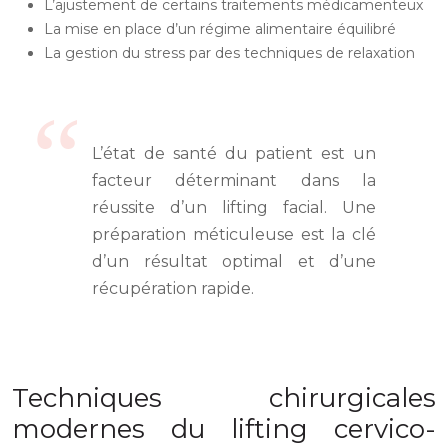
L’ajustement de certains traitements médicamenteux
La mise en place d’un régime alimentaire équilibré
La gestion du stress par des techniques de relaxation
L’état de santé du patient est un
facteur déterminant dans la
réussite d’un lifting facial. Une
préparation méticuleuse est la clé
d’un résultat optimal et d’une
récupération rapide.
Techniques chirurgicales
modernes du lifting cervico-