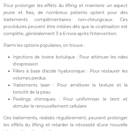
Pour prolonger les effets du lifting et maintenir un aspect
jeune et frais, de nombreux patients optent pour des
traitements complémentaires non-chirurgicaux. Ces
procédures peuvent être initiées dès que la cicatrisation est
complète, généralement 3 à 6 mois après l’intervention.
Parmi les options populaires, on trouve :
Injections de toxine botulique : Pour atténuer les rides
d’expression
Fillers à base d’acide hyaluronique : Pour restaurer les
volumes perdus
Traitements laser : Pour améliorer la texture et la
tonicité de la peau
Peelings chimiques : Pour uniformiser le teint et
stimuler le renouvellement cellulaire
Ces traitements, réalisés régulièrement, peuvent prolonger
les effets du lifting et retarder la nécessité d’une nouvelle