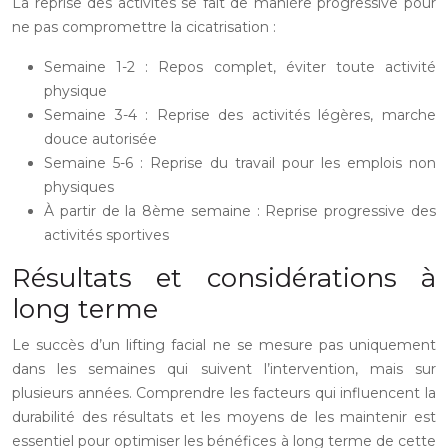
La reprise des activités se fait de manière progressive pour
ne pas compromettre la cicatrisation :
Semaine 1-2 : Repos complet, éviter toute activité
physique
Semaine 3-4 : Reprise des activités légères, marche
douce autorisée
Semaine 5-6 : Reprise du travail pour les emplois non
physiques
À partir de la 8ème semaine : Reprise progressive des
activités sportives
Résultats et considérations à
long terme
Le succès d’un lifting facial ne se mesure pas uniquement
dans les semaines qui suivent l’intervention, mais sur
plusieurs années. Comprendre les facteurs qui influencent la
durabilité des résultats et les moyens de les maintenir est
essentiel pour optimiser les bénéfices à long terme de cette