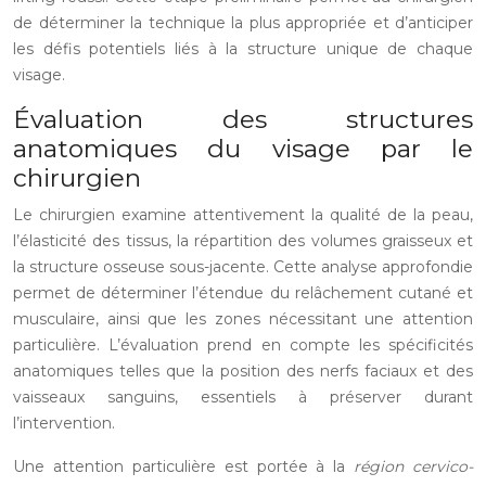
de déterminer la technique la plus appropriée et d’anticiper
les défis potentiels liés à la structure unique de chaque
visage.
Évaluation des structures
anatomiques du visage par le
chirurgien
Le chirurgien examine attentivement la qualité de la peau,
l’élasticité des tissus, la répartition des volumes graisseux et
la structure osseuse sous-jacente. Cette analyse approfondie
permet de déterminer l’étendue du relâchement cutané et
musculaire, ainsi que les zones nécessitant une attention
particulière. L’évaluation prend en compte les spécificités
anatomiques telles que la position des nerfs faciaux et des
vaisseaux sanguins, essentiels à préserver durant
l’intervention.
Une attention particulière est portée à la
région cervico-