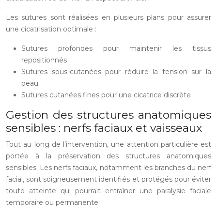
Les sutures sont réalisées en plusieurs plans pour assurer
une cicatrisation optimale :
Sutures profondes pour maintenir les tissus
repositionnés
Sutures sous-cutanées pour réduire la tension sur la
peau
Sutures cutanées fines pour une cicatrice discrète
Gestion des structures anatomiques
sensibles : nerfs faciaux et vaisseaux
Tout au long de l’intervention, une attention particulière est
portée à la préservation des structures anatomiques
sensibles. Les nerfs faciaux, notamment les branches du nerf
facial, sont soigneusement identifiés et protégés pour éviter
toute atteinte qui pourrait entraîner une paralysie faciale
temporaire ou permanente.