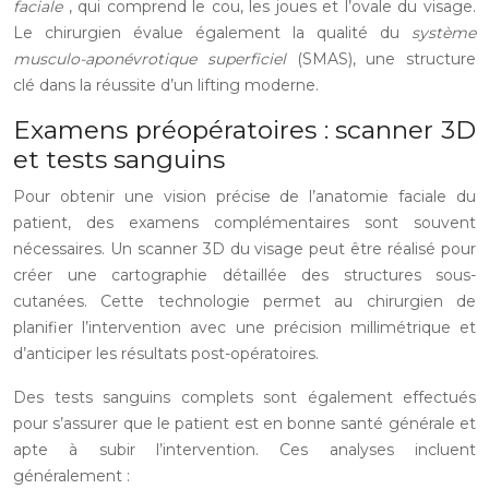
faciale
, qui comprend le cou, les joues et l’ovale du visage.
Le chirurgien évalue également la qualité du
système
musculo-aponévrotique superficiel
(SMAS), une structure
clé dans la réussite d’un lifting moderne.
Examens préopératoires : scanner 3D
et tests sanguins
Pour obtenir une vision précise de l’anatomie faciale du
patient, des examens complémentaires sont souvent
nécessaires. Un scanner 3D du visage peut être réalisé pour
créer une cartographie détaillée des structures sous-
cutanées. Cette technologie permet au chirurgien de
planifier l’intervention avec une précision millimétrique et
d’anticiper les résultats post-opératoires.
Des tests sanguins complets sont également effectués
pour s’assurer que le patient est en bonne santé générale et
apte à subir l’intervention. Ces analyses incluent
généralement :