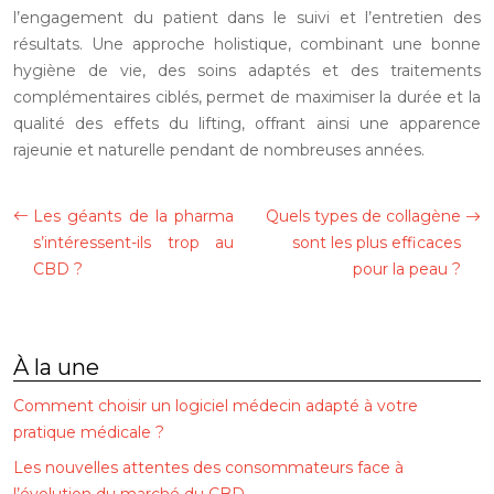
l’engagement du patient dans le suivi et l’entretien des
résultats. Une approche holistique, combinant une bonne
hygiène de vie, des soins adaptés et des traitements
complémentaires ciblés, permet de maximiser la durée et la
qualité des effets du lifting, offrant ainsi une apparence
rajeunie et naturelle pendant de nombreuses années.
Les géants de la pharma
Quels types de collagène
s’intéressent-ils trop au
sont les plus efficaces
CBD ?
pour la peau ?
À la une
Comment choisir un logiciel médecin adapté à votre
pratique médicale ?
Les nouvelles attentes des consommateurs face à