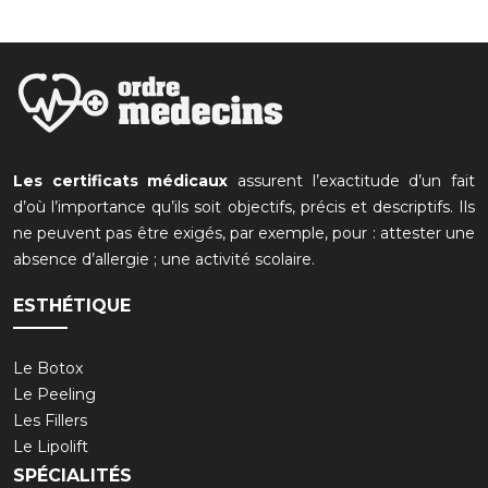
Les certificats médicaux
assurent l’exactitude d’un fait
d’où l’importance qu’ils soit objectifs, précis et descriptifs. Ils
ne peuvent pas être exigés, par exemple, pour : attester une
absence d’allergie ; une activité scolaire.
ESTHÉTIQUE
Le Botox
Le Peeling
Les Fillers
Le Lipolift
SPÉCIALITÉS