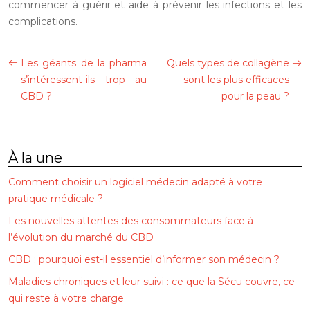
commencer à guérir et aide à prévenir les infections et les
complications.
Les géants de la pharma
Quels types de collagène
s’intéressent-ils trop au
sont les plus efficaces
CBD ?
pour la peau ?
À la une
Comment choisir un logiciel médecin adapté à votre
pratique médicale ?
Les nouvelles attentes des consommateurs face à
l’évolution du marché du CBD
CBD : pourquoi est-il essentiel d’informer son médecin ?
Maladies chroniques et leur suivi : ce que la Sécu couvre, ce
qui reste à votre charge