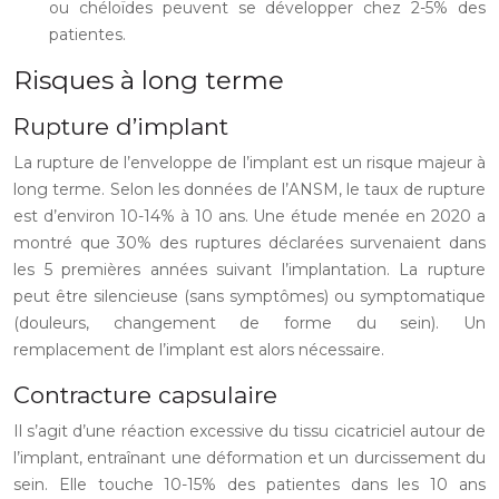
ou chéloïdes peuvent se développer chez 2-5% des
patientes.
Risques à long terme
Rupture d’implant
La rupture de l’enveloppe de l’implant est un risque majeur à
long terme. Selon les données de l’ANSM, le taux de rupture
est d’environ 10-14% à 10 ans. Une étude menée en 2020 a
montré que 30% des ruptures déclarées survenaient dans
les 5 premières années suivant l’implantation. La rupture
peut être silencieuse (sans symptômes) ou symptomatique
(douleurs, changement de forme du sein). Un
remplacement de l’implant est alors nécessaire.
Contracture capsulaire
Il s’agit d’une réaction excessive du tissu cicatriciel autour de
l’implant, entraînant une déformation et un durcissement du
sein. Elle touche 10-15% des patientes dans les 10 ans