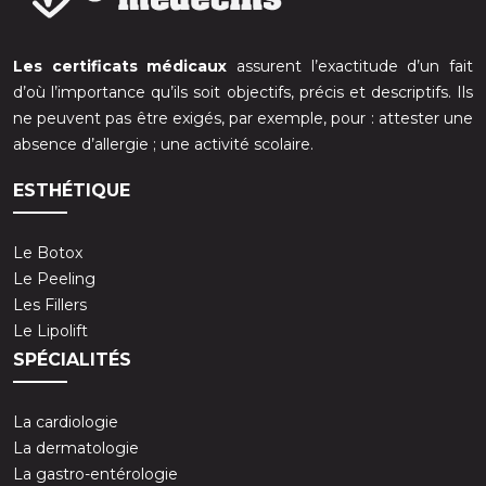
Les certificats médicaux
assurent l’exactitude d’un fait
d’où l’importance qu’ils soit objectifs, précis et descriptifs. Ils
ne peuvent pas être exigés, par exemple, pour : attester une
absence d’allergie ; une activité scolaire.
ESTHÉTIQUE
Le Botox
Le Peeling
Les Fillers
Le Lipolift
SPÉCIALITÉS
La cardiologie
La dermatologie
La gastro-entérologie