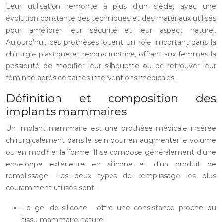
Leur utilisation remonte à plus d’un siècle, avec une
évolution constante des techniques et des matériaux utilisés
pour améliorer leur sécurité et leur aspect naturel.
Aujourd’hui, ces prothèses jouent un rôle important dans la
chirurgie plastique et reconstructrice, offrant aux femmes la
possibilité de modifier leur silhouette ou de retrouver leur
féminité après certaines interventions médicales.
Définition et composition des
implants mammaires
Un implant mammaire est une prothèse médicale insérée
chirurgicalement dans le sein pour en augmenter le volume
ou en modifier la forme. Il se compose généralement d’une
enveloppe extérieure en silicone et d’un produit de
remplissage. Les deux types de remplissage les plus
couramment utilisés sont :
Le gel de silicone : offre une consistance proche du
tissu mammaire naturel