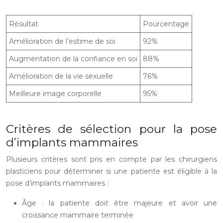
Résultat
Pourcentage
Amélioration de l’estime de soi
92%
Augmentation de la confiance en soi
88%
Amélioration de la vie sexuelle
76%
Meilleure image corporelle
95%
Critères de sélection pour la pose
d’implants mammaires
Plusieurs critères sont pris en compte par les chirurgiens
plasticiens pour déterminer si une patiente est éligible à la
pose d’implants mammaires :
Âge : la patiente doit être majeure et avoir une
croissance mammaire terminée