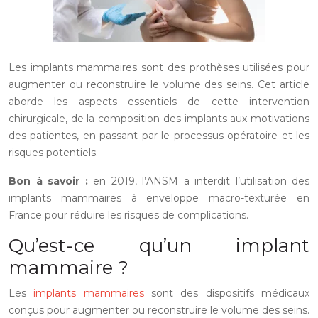
Les implants mammaires sont des prothèses utilisées pour
augmenter ou reconstruire le volume des seins. Cet article
aborde les aspects essentiels de cette intervention
chirurgicale, de la composition des implants aux motivations
des patientes, en passant par le processus opératoire et les
risques potentiels.
Bon à savoir :
en 2019, l’ANSM a interdit l’utilisation des
implants mammaires à enveloppe macro-texturée en
France pour réduire les risques de complications.
Qu’est-ce qu’un implant
mammaire ?
Les
implants mammaires
sont des dispositifs médicaux
conçus pour augmenter ou reconstruire le volume des seins.