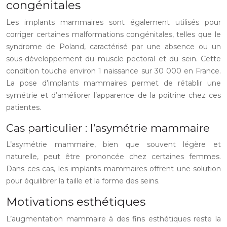
congénitales
Les implants mammaires sont également utilisés pour
corriger certaines malformations congénitales, telles que le
syndrome de Poland, caractérisé par une absence ou un
sous-développement du muscle pectoral et du sein. Cette
condition touche environ 1 naissance sur 30 000 en France.
La pose d’implants mammaires permet de rétablir une
symétrie et d’améliorer l’apparence de la poitrine chez ces
patientes.
Cas particulier : l’asymétrie mammaire
L’asymétrie mammaire, bien que souvent légère et
naturelle, peut être prononcée chez certaines femmes.
Dans ces cas, les implants mammaires offrent une solution
pour équilibrer la taille et la forme des seins.
Motivations esthétiques
L’augmentation mammaire à des fins esthétiques reste la