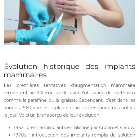
Évolution historique des implants
mammaires
Les premières tentatives d’augmentation mammaire
remontent au XIXème siècle, avec l’utilisation de matériaux
comme la paraffine ou la graisse. Cependant, c’est dans les
années 1960 que les implants mammaires modernes ont vu
le jour. Voici un bref aperçu de leur évolution :
1962 : premiers implants en silicone par Cronin et Gerow
1970s : introduction des implants remplis de solution