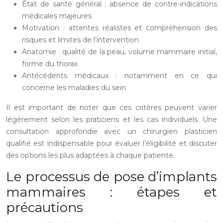
État de santé général : absence de contre-indications
médicales majeures
Motivation : attentes réalistes et compréhension des
risques et limites de l’intervention
Anatomie : qualité de la peau, volume mammaire initial,
forme du thorax
Antécédents médicaux : notamment en ce qui
concerne les maladies du sein
Il est important de noter que ces critères peuvent varier
légèrement selon les praticiens et les cas individuels. Une
consultation approfondie avec un chirurgien plasticien
qualifié est indispensable pour évaluer l’éligibilité et discuter
des options les plus adaptées à chaque patiente.
Le processus de pose d’implants
mammaires : étapes et
précautions