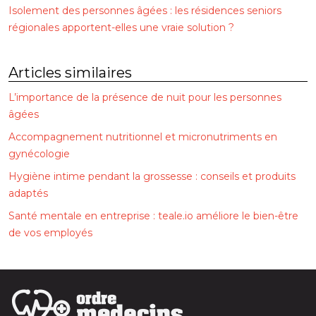
Isolement des personnes âgées : les résidences seniors
régionales apportent-elles une vraie solution ?
Articles similaires
L’importance de la présence de nuit pour les personnes
âgées
Accompagnement nutritionnel et micronutriments en
gynécologie
Hygiène intime pendant la grossesse : conseils et produits
adaptés
Santé mentale en entreprise : teale.io améliore le bien-être
de vos employés