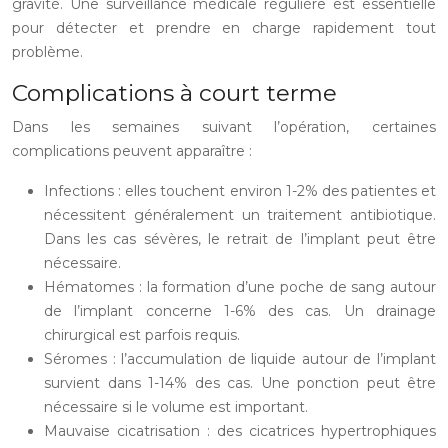
gravité. Une surveillance médicale régulière est essentielle
pour détecter et prendre en charge rapidement tout
problème.
Complications à court terme
Dans les semaines suivant l’opération, certaines
complications peuvent apparaître :
Infections : elles touchent environ 1-2% des patientes et
nécessitent généralement un traitement antibiotique.
Dans les cas sévères, le retrait de l’implant peut être
nécessaire.
Hématomes : la formation d’une poche de sang autour
de l’implant concerne 1-6% des cas. Un drainage
chirurgical est parfois requis.
Séromes : l’accumulation de liquide autour de l’implant
survient dans 1-14% des cas. Une ponction peut être
nécessaire si le volume est important.
Mauvaise cicatrisation : des cicatrices hypertrophiques