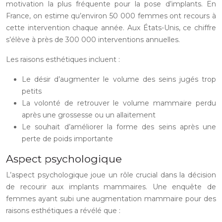
motivation la plus fréquente pour la pose d’implants. En
France, on estime qu’environ 50 000 femmes ont recours à
cette intervention chaque année. Aux États-Unis, ce chiffre
s’élève à près de 300 000 interventions annuelles.
Les raisons esthétiques incluent :
Le désir d’augmenter le volume des seins jugés trop
petits
La volonté de retrouver le volume mammaire perdu
après une grossesse ou un allaitement
Le souhait d’améliorer la forme des seins après une
perte de poids importante
Aspect psychologique
L’aspect psychologique joue un rôle crucial dans la décision
de recourir aux implants mammaires. Une enquête de
femmes ayant subi une augmentation mammaire pour des
raisons esthétiques a révélé que :