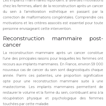
Les implants mammaires répondent à diverses motivations
chez les femmes, allant de la reconstruction après un cancer
du sein à l’amélioration esthétique en passant par la
correction de malformations congénitales. Comprendre ces
motivations et les critères associés est essentiel pour toute
personne envisageant cette intervention.
Reconstruction mammaire post-
cancer
La reconstruction mammaire après un cancer constitue
l’une des principales raisons pour lesquelles les femmes ont
recours aux implants mammaires. En France, environ 59 000
nouveaux cas de cancer du sein sont diagnostiqués chaque
année. Parmi ces patientes, une proportion significative
opte pour une reconstruction mammaire suite à une
mastectomie. Les implants mammaires permettent de
restaurer le volume et la forme du sein, contribuant ainsi à la
récupération physique et psychologique des femmes
touchées par cette maladie.