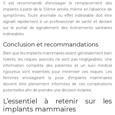
Il est recommandé d’envisager le remplacement des
implants à partir de la 10ème année, même en l’absence de
symptômes. Toute anomalie ou effet indésirable doit être
signalé rapidement à un professionnel de santé et déclaré
sur le portail de signalement des événements sanitaires
indésirables.
Conclusion et recommandations
Bien que les implants mammaires soient généralement bien
tolérés, les risques associés ne sont pas négligeables. Une
information complète des patientes et un suivi médical
rigoureux sont essentiels pour minimiser ces risques. Les
femmes envisageant la pose d’implants mammaires
doivent être pleinement informées de ces complications
potentielles afin de prendre une décision éclairée.
L’essentiel à retenir sur les
implants mammaires