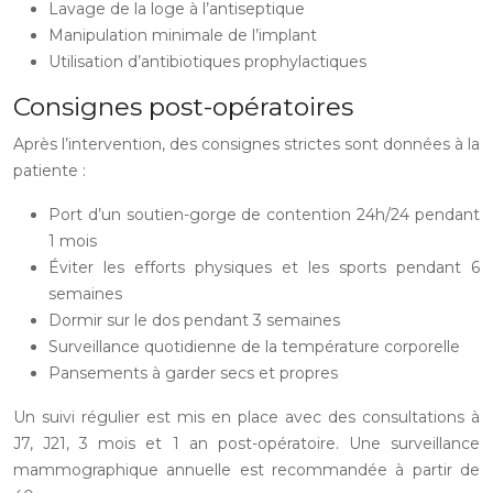
Lavage de la loge à l’antiseptique
Manipulation minimale de l’implant
Utilisation d’antibiotiques prophylactiques
Consignes post-opératoires
Après l’intervention, des consignes strictes sont données à la
patiente :
Port d’un soutien-gorge de contention 24h/24 pendant
1 mois
Éviter les efforts physiques et les sports pendant 6
semaines
Dormir sur le dos pendant 3 semaines
Surveillance quotidienne de la température corporelle
Pansements à garder secs et propres
Un suivi régulier est mis en place avec des consultations à
J7, J21, 3 mois et 1 an post-opératoire. Une surveillance
mammographique annuelle est recommandée à partir de