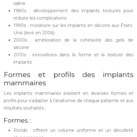
saline
1980s : développement des implants texturés pour
réduire les complications
1990s : moratoire sur les implants en silicone aux États-
Unis (levé en 2006)
2000s : amélioration de la cohésivité des gels de
silicone
2010s : innovations dans la forme et la texture des
implants
Formes et profils des implants
mammaires
Les implants mammaires existent en diverses formes et
profils pour s’adapter à l’anatomie de chaque patiente et aux
résultats souhaités :
Formes :
Ronds : offrent un volume uniforme et un décolleté