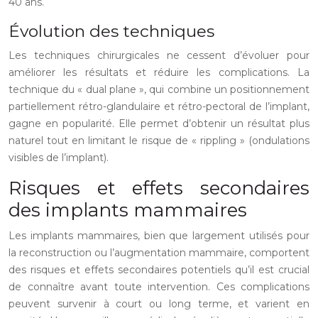
40 ans.
Évolution des techniques
Les techniques chirurgicales ne cessent d’évoluer pour
améliorer les résultats et réduire les complications. La
technique du « dual plane », qui combine un positionnement
partiellement rétro-glandulaire et rétro-pectoral de l’implant,
gagne en popularité. Elle permet d’obtenir un résultat plus
naturel tout en limitant le risque de « rippling » (ondulations
visibles de l’implant).
Risques et effets secondaires
des implants mammaires
Les implants mammaires, bien que largement utilisés pour
la reconstruction ou l’augmentation mammaire, comportent
des risques et effets secondaires potentiels qu’il est crucial
de connaître avant toute intervention. Ces complications
peuvent survenir à court ou long terme, et varient en