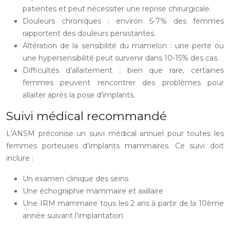
patientes et peut nécessiter une reprise chirurgicale.
Douleurs chroniques : environ 5-7% des femmes
rapportent des douleurs persistantes.
Altération de la sensibilité du mamelon : une perte ou
une hypersensibilité peut survenir dans 10-15% des cas.
Difficultés d’allaitement : bien que rare, certaines
femmes peuvent rencontrer des problèmes pour
allaiter après la pose d’implants.
Suivi médical recommandé
L’ANSM préconise un suivi médical annuel pour toutes les
femmes porteuses d’implants mammaires. Ce suivi doit
inclure :
Un examen clinique des seins
Une échographie mammaire et axillaire
Une IRM mammaire tous les 2 ans à partir de la 10ème
année suivant l’implantation