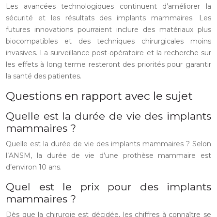
Les avancées technologiques continuent d’améliorer la
sécurité et les résultats des implants mammaires. Les
futures innovations pourraient inclure des matériaux plus
biocompatibles et des techniques chirurgicales moins
invasives. La surveillance post-opératoire et la recherche sur
les effets à long terme resteront des priorités pour garantir
la santé des patientes.
Questions en rapport avec le sujet
Quelle est la durée de vie des implants
mammaires ?
Quelle est la durée de vie des implants mammaires ? Selon
l’ANSM, la durée de vie d’une prothèse mammaire est
d’environ 10 ans.
Quel est le prix pour des implants
mammaires ?
Dès que la chirurgie est décidée, les chiffres à connaître se