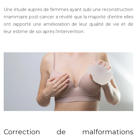
Une étude auprès de femmes ayant subi une reconstruction
mammaire post-cancer a révélé que la majorité d’entre elles
ont rapporté une amélioration de leur qualité de vie et de
leur estime de soi après l’intervention.
Correction de malformations