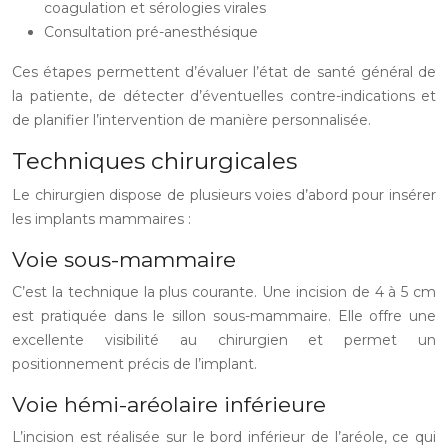
coagulation et sérologies virales
Consultation pré-anesthésique
Ces étapes permettent d’évaluer l’état de santé général de
la patiente, de détecter d’éventuelles contre-indications et
de planifier l’intervention de manière personnalisée.
Techniques chirurgicales
Le chirurgien dispose de plusieurs voies d’abord pour insérer
les implants mammaires :
Voie sous-mammaire
C’est la technique la plus courante. Une incision de 4 à 5 cm
est pratiquée dans le sillon sous-mammaire. Elle offre une
excellente visibilité au chirurgien et permet un
positionnement précis de l’implant.
Voie hémi-aréolaire inférieure
L’incision est réalisée sur le bord inférieur de l’aréole, ce qui