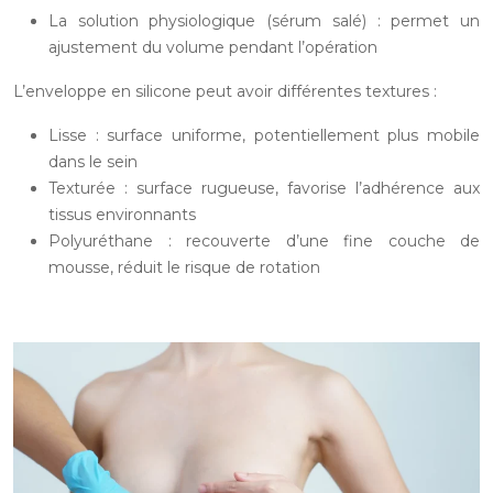
La solution physiologique (sérum salé) : permet un
ajustement du volume pendant l’opération
L’enveloppe en silicone peut avoir différentes textures :
Lisse : surface uniforme, potentiellement plus mobile
dans le sein
Texturée : surface rugueuse, favorise l’adhérence aux
tissus environnants
Polyuréthane : recouverte d’une fine couche de
mousse, réduit le risque de rotation