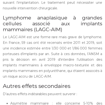
suivant l’implantation. Le traitement peut nécessiter une
nouvelle intervention chirurgicale.
Lymphome anaplasique à grandes
cellules associé aux implants
mammaires (LAGC-AIM)
Le LAGC-AIM est une forme rare mais grave de lymphome.
En France, 59 cas ont été recensés entre 2011 et 2019, soit
une incidence estimée entre 1/30 000 et 1/86 000 femmes
porteuses d’implants par an. Suite à ces données, l’ANSM a
pris la décision en avril 2019 d’interdire l’utilisation des
implants mammaires à enveloppe macro-texturée et des
implants mammaires en polyuréthane, qui étaient associés à
un risque accru de LAGC-AIM.
Autres effets secondaires
D’autres effets indésirables peuvent survenir :
Asymétrie mammaire : elle concerne 5-10% des