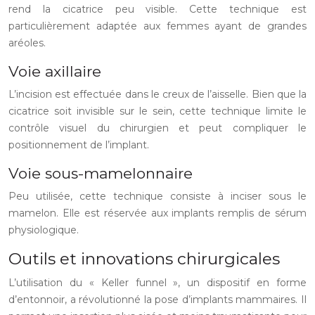
rend la cicatrice peu visible. Cette technique est
particulièrement adaptée aux femmes ayant de grandes
aréoles.
Voie axillaire
L’incision est effectuée dans le creux de l’aisselle. Bien que la
cicatrice soit invisible sur le sein, cette technique limite le
contrôle visuel du chirurgien et peut compliquer le
positionnement de l’implant.
Voie sous-mamelonnaire
Peu utilisée, cette technique consiste à inciser sous le
mamelon. Elle est réservée aux implants remplis de sérum
physiologique.
Outils et innovations chirurgicales
L’utilisation du « Keller funnel », un dispositif en forme
d’entonnoir, a révolutionné la pose d’implants mammaires. Il