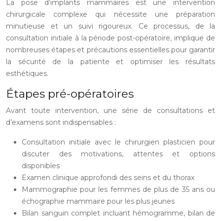
La pose d’implants mammaires est une intervention
chirurgicale complexe qui nécessite une préparation
minutieuse et un suivi rigoureux. Ce processus, de la
consultation initiale à la période post-opératoire, implique de
nombreuses étapes et précautions essentielles pour garantir
la sécurité de la patiente et optimiser les résultats
esthétiques.
Étapes pré-opératoires
Avant toute intervention, une série de consultations et
d’examens sont indispensables :
Consultation initiale avec le chirurgien plasticien pour
discuter des motivations, attentes et options
disponibles
Examen clinique approfondi des seins et du thorax
Mammographie pour les femmes de plus de 35 ans ou
échographie mammaire pour les plus jeunes
Bilan sanguin complet incluant hémogramme, bilan de