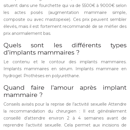
situent dans une fourchette qui va de 5500€ à 9000€ selon
les actes posés (augmentation mammaire simple,
composite ou avec mastopexie). Ces prix peuvent sembler
élevés, mais il est fortement recommandé de se méfier des
prix anormalement bas.
Quels sont les différents types
d’implants mammaires ?
Le contenu et le contour des implants mammaires.
Implants mammaires en sérum. Implants mammaire en
hydrogel. Prothèses en polyuréthane.
Quand faire l’amour après implant
mammaire ?
Conseils avisés pour la reprise de l’activité sexuelle Attendre
la recommandation du chirurgien : Il est généralement
conseillé d’attendre environ 2 à 4 semaines avant de
reprendre l’activité sexuelle. Cela permet aux incisions de