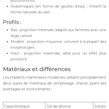
plus prononcé
Anatomiques (en forme de goutte d’eau) : imitent la
forme naturelle du sein
Profils :
Bas : projection minimale, adapté aux femmes avec une
large carrure
Modéré : projection moyenne, convient à la plupart des
morphologies
Haut : projection maximale, idéal pour un effet plus
prononcé
Matériaux et différences
Les implants mammaires modernes utilisent principalement
deux types de matériaux de remplissage, chacun ayant ses
avantages et inconvénients :
Caractéristique
Gel de silicone
Solution