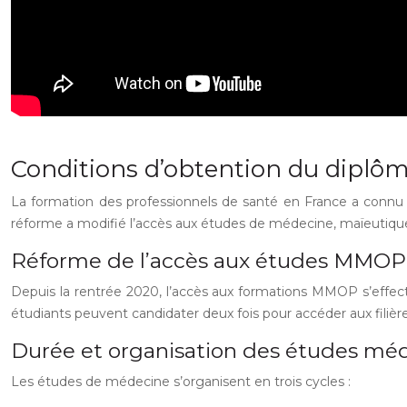
Conditions d’obtention du diplôm
La formation des professionnels de santé en France a connu un
réforme a modifié l’accès aux études de médecine, maïeutiq
Réforme de l’accès aux études MMOP
Depuis la rentrée 2020, l’accès aux formations MMOP s’effec
étudiants peuvent candidater deux fois pour accéder aux filiè
Durée et organisation des études méd
Les études de médecine s’organisent en trois cycles :