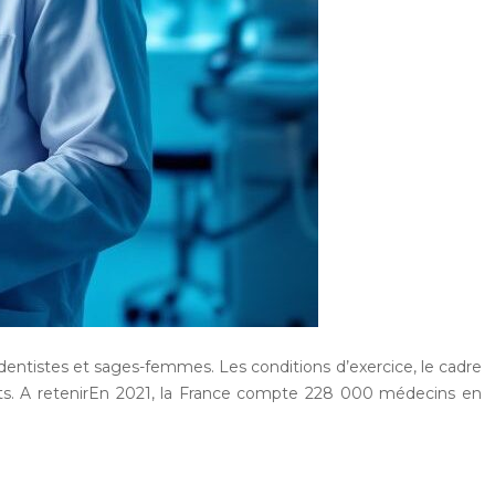
-dentistes et sages-femmes. Les conditions d’exercice, le cadre
ents. A retenirEn 2021, la France compte 228 000 médecins en