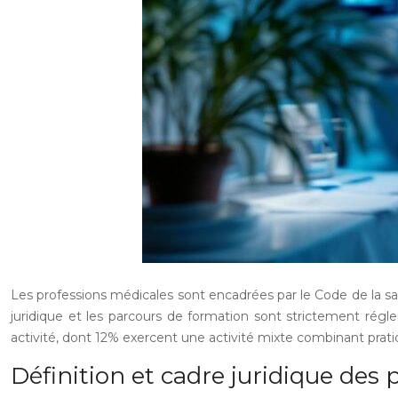
Les professions médicales sont encadrées par le Code de la san
juridique et les parcours de formation sont strictement rég
activité, dont 12% exercent une activité mixte combinant pratiqu
Définition et cadre juridique des