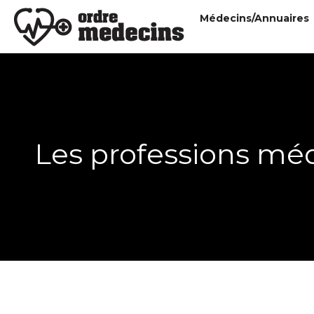
Médecins/Annuaires
Les professions médi