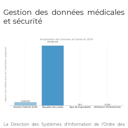
Gestion des données médicales
et sécurité
La Direction des Systèmes d’Information de l’Ordre des