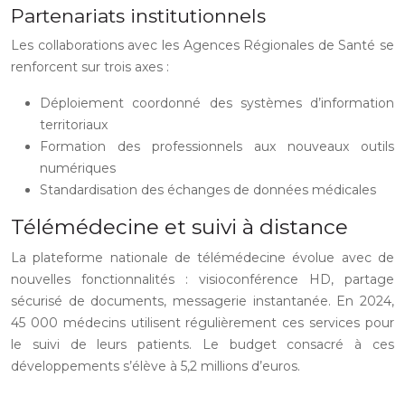
Partenariats institutionnels
Les collaborations avec les Agences Régionales de Santé se
renforcent sur trois axes :
Déploiement coordonné des systèmes d’information
territoriaux
Formation des professionnels aux nouveaux outils
numériques
Standardisation des échanges de données médicales
Télémédecine et suivi à distance
La plateforme nationale de télémédecine évolue avec de
nouvelles fonctionnalités : visioconférence HD, partage
sécurisé de documents, messagerie instantanée. En 2024,
45 000 médecins utilisent régulièrement ces services pour
le suivi de leurs patients. Le budget consacré à ces
développements s’élève à 5,2 millions d’euros.