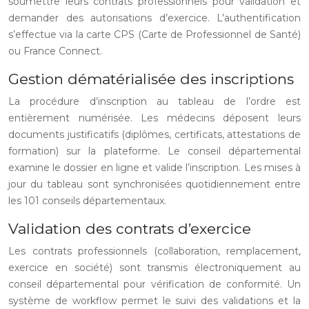
soumettre leurs contrats professionnels pour validation et
demander des autorisations d’exercice. L’authentification
s’effectue via la carte CPS (Carte de Professionnel de Santé)
ou France Connect.
Gestion dématérialisée des inscriptions
La procédure d’inscription au tableau de l’ordre est
entièrement numérisée. Les médecins déposent leurs
documents justificatifs (diplômes, certificats, attestations de
formation) sur la plateforme. Le conseil départemental
examine le dossier en ligne et valide l’inscription. Les mises à
jour du tableau sont synchronisées quotidiennement entre
les 101 conseils départementaux.
Validation des contrats d’exercice
Les contrats professionnels (collaboration, remplacement,
exercice en société) sont transmis électroniquement au
conseil départemental pour vérification de conformité. Un
système de workflow permet le suivi des validations et la