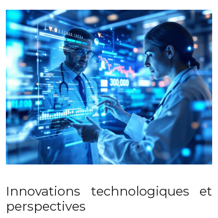
Innovations technologiques et
perspectives