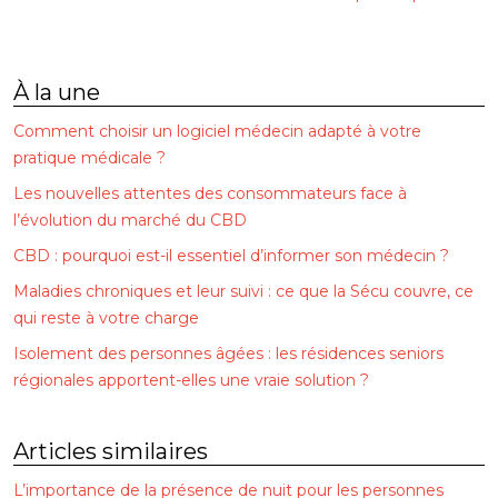
À la une
Comment choisir un logiciel médecin adapté à votre
pratique médicale ?
Les nouvelles attentes des consommateurs face à
l’évolution du marché du CBD
CBD : pourquoi est-il essentiel d’informer son médecin ?
Maladies chroniques et leur suivi : ce que la Sécu couvre, ce
qui reste à votre charge
Isolement des personnes âgées : les résidences seniors
régionales apportent-elles une vraie solution ?
Articles similaires
L’importance de la présence de nuit pour les personnes