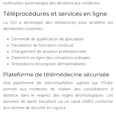
notification automatique des décisions aux médecins.
Téléprocédures et services en ligne
La DSI a développé des téléservices pour simplifier les
démarches courantes :
Demande de qualification de spécialiste
Déclaration de formation continue
Changement de situation professionnelle
Paiement en ligne des cotisations ordinales
Attestations d’inscription dématérialisées
Plateforme de télémédecine sécurisée
Une plateforme de téléconsultation agréée par l’Ordre
permet aux médecins de réaliser des consultations à
distance dans le respect des règles déontologiques. Les
données de santé transitent via un canal chiffré conforme
aux normes de sécurité en vigueur.