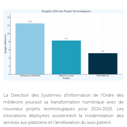
La Direction des Systèmes d’Information de l’Ordre des
médecins poursuit sa transformation numérique avec de
nouveaux projets technologiques pour 2024-2025. Les
innovations déployées soutiennent la modernisation des
services aux praticiens et l’amélioration du suivi patient.