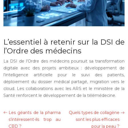
L’essentiel à retenir sur la DSI de
l’Ordre des médecins
La DSI de l’Ordre des médecins poursuit sa transformation
digitale avec des projets ambitieux : développement de
l’intelligence artificielle pour le suivi des patients,
déploiement du dossier médical partagé, migration vers le
cloud. Les collaborations avec les ARS et le ministère de la
Santé renforcent le développement de la télémédecine.
Les géants de la pharma
Quels types de collagène
s’intéressent-ils trop au
sont les plus efficaces
CBD ?
pour la peau ?