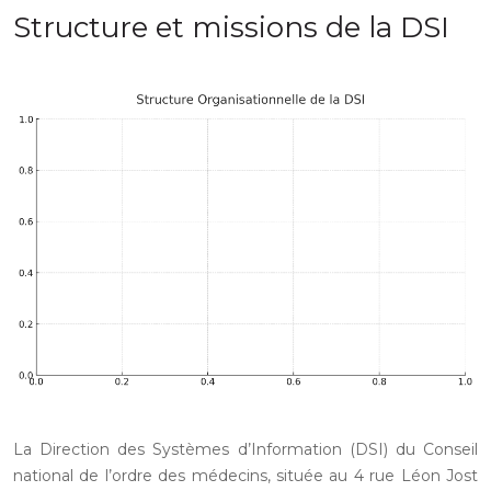
Structure et missions de la DSI
La Direction des Systèmes d’Information (DSI) du Conseil
national de l’ordre des médecins, située au 4 rue Léon Jost