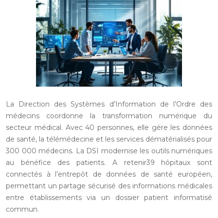
La Direction des Systèmes d’Information de l’Ordre des
médecins coordonne la transformation numérique du
secteur médical. Avec 40 personnes, elle gère les données
de santé, la télémédecine et les services dématérialisés pour
300 000 médecins. La DSI modernise les outils numériques
au bénéfice des patients. A retenir39 hôpitaux sont
connectés à l’entrepôt de données de santé européen,
permettant un partage sécurisé des informations médicales
entre établissements via un dossier patient informatisé
commun.