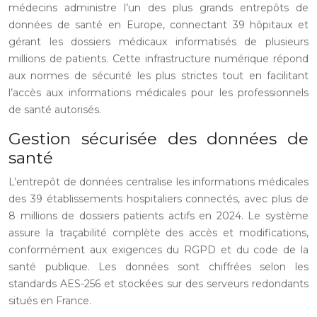
médecins administre l’un des plus grands entrepôts de
données de santé en Europe, connectant 39 hôpitaux et
gérant les dossiers médicaux informatisés de plusieurs
millions de patients. Cette infrastructure numérique répond
aux normes de sécurité les plus strictes tout en facilitant
l’accès aux informations médicales pour les professionnels
de santé autorisés.
Gestion sécurisée des données de
santé
L’entrepôt de données centralise les informations médicales
des 39 établissements hospitaliers connectés, avec plus de
8 millions de dossiers patients actifs en 2024. Le système
assure la traçabilité complète des accès et modifications,
conformément aux exigences du RGPD et du code de la
santé publique. Les données sont chiffrées selon les
standards AES-256 et stockées sur des serveurs redondants
situés en France.