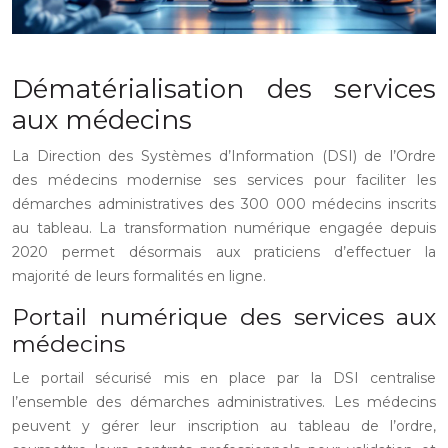
Dématérialisation des services
aux médecins
La Direction des Systèmes d’Information (DSI) de l’Ordre
des médecins modernise ses services pour faciliter les
démarches administratives des 300 000 médecins inscrits
au tableau. La transformation numérique engagée depuis
2020 permet désormais aux praticiens d’effectuer la
majorité de leurs formalités en ligne.
Portail numérique des services aux
médecins
Le portail sécurisé mis en place par la DSI centralise
l’ensemble des démarches administratives. Les médecins
peuvent y gérer leur inscription au tableau de l’ordre,