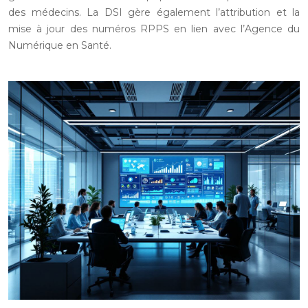
des médecins. La DSI gère également l’attribution et la
mise à jour des numéros RPPS en lien avec l’Agence du
Numérique en Santé.