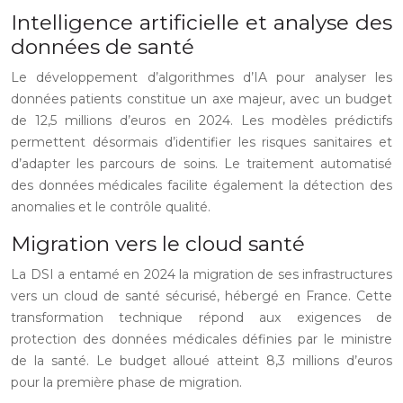
Intelligence artificielle et analyse des
données de santé
Le développement d’algorithmes d’IA pour analyser les
données patients constitue un axe majeur, avec un budget
de 12,5 millions d’euros en 2024. Les modèles prédictifs
permettent désormais d’identifier les risques sanitaires et
d’adapter les parcours de soins. Le traitement automatisé
des données médicales facilite également la détection des
anomalies et le contrôle qualité.
Migration vers le cloud santé
La DSI a entamé en 2024 la migration de ses infrastructures
vers un cloud de santé sécurisé, hébergé en France. Cette
transformation technique répond aux exigences de
protection des données médicales définies par le ministre
de la santé. Le budget alloué atteint 8,3 millions d’euros
pour la première phase de migration.