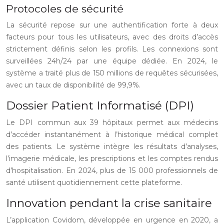
Protocoles de sécurité
La sécurité repose sur une authentification forte à deux
facteurs pour tous les utilisateurs, avec des droits d’accès
strictement définis selon les profils. Les connexions sont
surveillées 24h/24 par une équipe dédiée. En 2024, le
système a traité plus de 150 millions de requêtes sécurisées,
avec un taux de disponibilité de 99,9%.
Dossier Patient Informatisé (DPI)
Le DPI commun aux 39 hôpitaux permet aux médecins
d’accéder instantanément à l’historique médical complet
des patients. Le système intègre les résultats d’analyses,
l’imagerie médicale, les prescriptions et les comptes rendus
d’hospitalisation. En 2024, plus de 15 000 professionnels de
santé utilisent quotidiennement cette plateforme.
Innovation pendant la crise sanitaire
L’application Covidom, développée en urgence en 2020, a