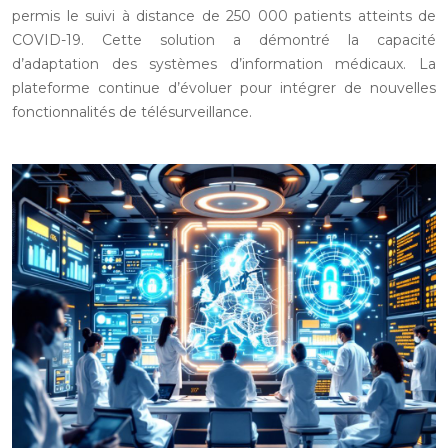
permis le suivi à distance de 250 000 patients atteints de
COVID-19. Cette solution a démontré la capacité
d’adaptation des systèmes d’information médicaux. La
plateforme continue d’évoluer pour intégrer de nouvelles
fonctionnalités de télésurveillance.