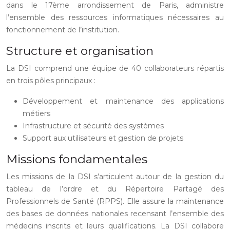
dans le 17ème arrondissement de Paris, administre
l’ensemble des ressources informatiques nécessaires au
fonctionnement de l’institution.
Structure et organisation
La DSI comprend une équipe de 40 collaborateurs répartis
en trois pôles principaux :
Développement et maintenance des applications
métiers
Infrastructure et sécurité des systèmes
Support aux utilisateurs et gestion de projets
Missions fondamentales
Les missions de la DSI s’articulent autour de la gestion du
tableau de l’ordre et du Répertoire Partagé des
Professionnels de Santé (RPPS). Elle assure la maintenance
des bases de données nationales recensant l’ensemble des
médecins inscrits et leurs qualifications. La DSI collabore