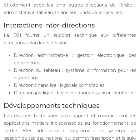
étroitement avec les cinq autres directions de l’ordre :
administrative, tableau, financière, juridique et services.
Interactions inter-directions
La DSI fournit un support technique aux différentes
directions selon leurs besoins :
Direction administrative : gestion électronique des
documents
Direction du tableau : système d’information pour les
inscriptions
Direction financière : logiciels comptables
Direction juridique : bases de données jurisprudentielles
Développements techniques
Les équipes techniques développent et maintiennent les
applications métiers indispensables au fonctionnement de
l’ordre. Elles administrent notamment le système de
gestion du tableau national qui permet l’inscription et le suivi